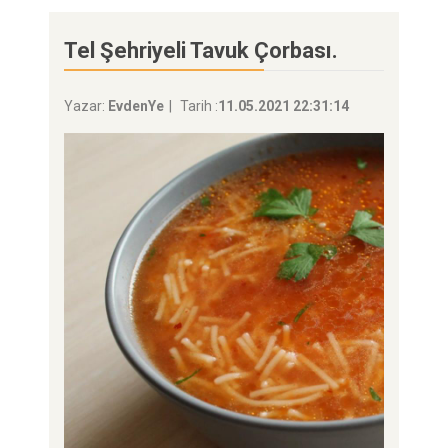
Tel Şehriyeli Tavuk Çorbası.
Yazar:
EvdenYe
Tarih :
11.05.2021 22:31:14