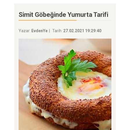
Simit Göbeğinde Yumurta Tarifi
Yazar:
EvdenYe
Tarih :
27.02.2021 19:29:40