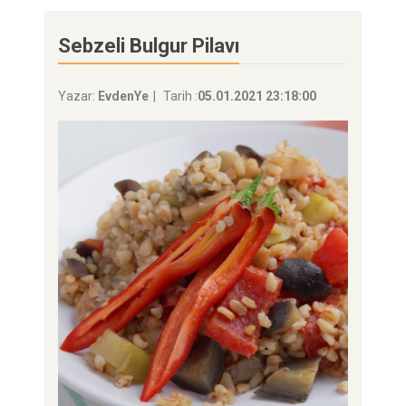
Sebzeli Bulgur Pilavı
Yazar:
EvdenYe
Tarih :
05.01.2021 23:18:00