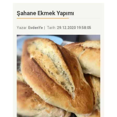
Şahane Ekmek Yapımı
Yazar:
EvdenYe
Tarih :
29.12.2020 19:58:05