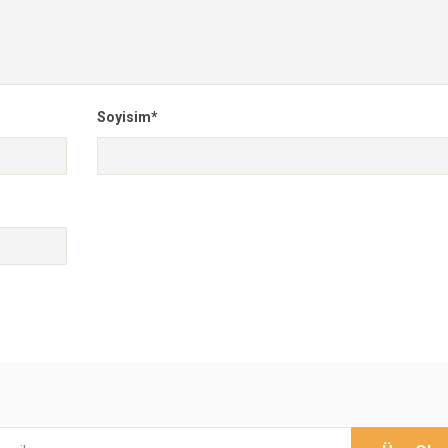
Soyisim*