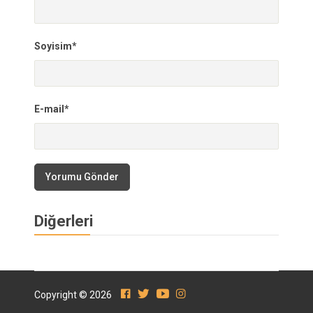
Soyisim*
E-mail*
Yorumu Gönder
Diğerleri
Copyright © 2026