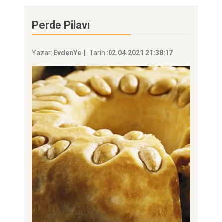
Perde Pilavı
Yazar:
EvdenYe
Tarih :
02.04.2021 21:38:17