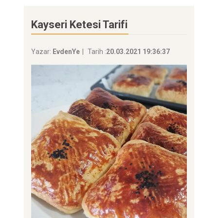
Kayseri Ketesi Tarifi
Yazar:
EvdenYe
Tarih :
20.03.2021 19:36:37