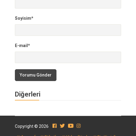
Soyisim*
E-mail*
Yorumu Gönder
Diğerleri
Copyright © 2026