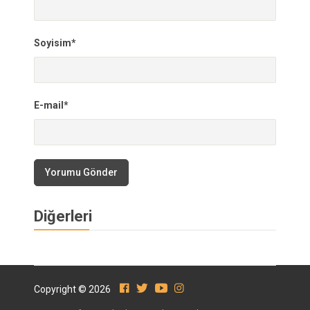
Soyisim*
E-mail*
Yorumu Gönder
Diğerleri
Copyright © 2026