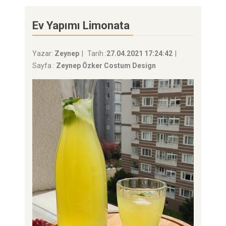
Ev Yapımı Limonata
Yazar:
Zeynep
Tarih :
27.04.2021 17:24:42
Sayfa :
Zeynep Özker Costum Design