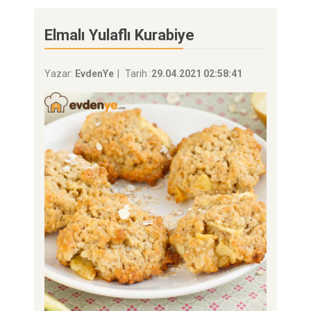
Elmalı Yulaflı Kurabiye
Yazar:
EvdenYe
Tarih :
29.04.2021 02:58:41