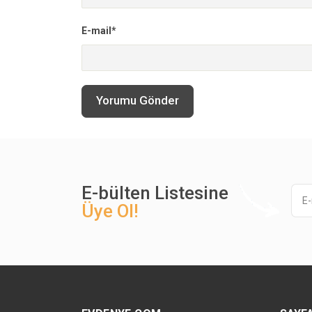
E-mail*
Yorumu Gönder
E-bülten Listesine
Üye Ol!