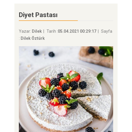
Diyet Pastası
Yazar:
Dilek
Tarih :
05.04.2021 00:29:17
Sayfa
:
Dilek Öztürk