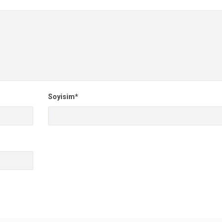
Soyisim*