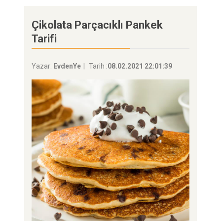
Çikolata Parçacıklı Pankek
Tarifi
Yazar:
EvdenYe
Tarih :
08.02.2021 22:01:39