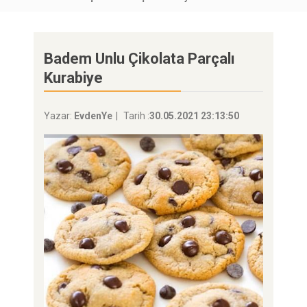
Badem Unlu Çikolata Parçalı
Kurabiye
Yazar:
EvdenYe
Tarih :
30.05.2021 23:13:50