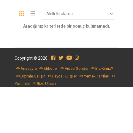
Aradığınız kriterlerde bir sonuç bulunamadı.
Copyright © 2026
Anasayfa
Etiketler
Video Gönder
Biz Kimiz?
Bizimle Çalışın
Faydalı Bilgiler
Yemek Tarifleri
Yorumlar
Bize Ulaşın