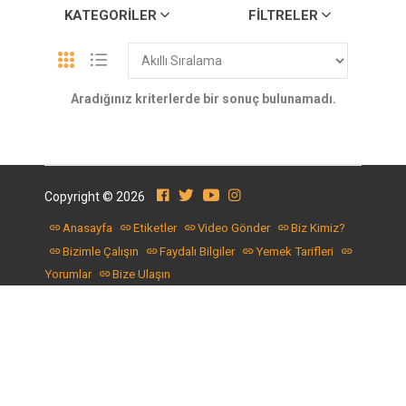
KATEGORILER
FILTRELER
Aradığınız kriterlerde bir sonuç bulunamadı.
Copyright © 2026
Anasayfa
Etiketler
Video Gönder
Biz Kimiz?
Bizimle Çalışın
Faydalı Bilgiler
Yemek Tarifleri
Yorumlar
Bize Ulaşın