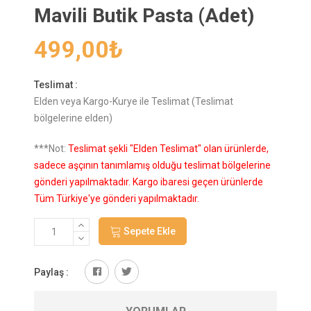
Mavili Butik Pasta (Adet)
499,00
₺
Teslimat :
Elden veya Kargo-Kurye ile Teslimat (Teslimat
bölgelerine elden)
***Not:
Teslimat şekli "Elden Teslimat" olan ürünlerde,
sadece aşçının tanımlamış olduğu teslimat bölgelerine
gönderi yapılmaktadır. Kargo ibaresi geçen ürünlerde
Tüm Türkiye'ye gönderi yapılmaktadır.
Sepete Ekle
Paylaş :