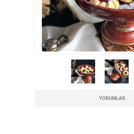
YORUMLAR